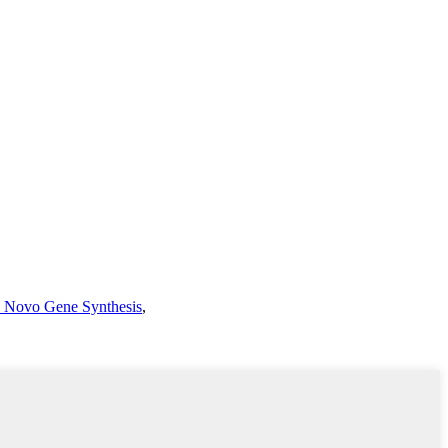
 Novo Gene Synthesis
,