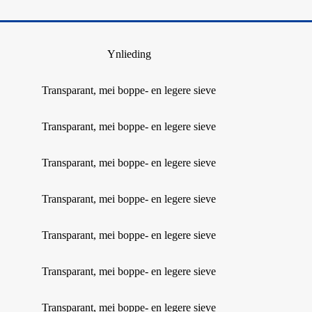
Ynlieding
Transparant, mei boppe- en legere sieve
Transparant, mei boppe- en legere sieve
Transparant, mei boppe- en legere sieve
Transparant, mei boppe- en legere sieve
Transparant, mei boppe- en legere sieve
Transparant, mei boppe- en legere sieve
Transparant, mei boppe- en legere sieve