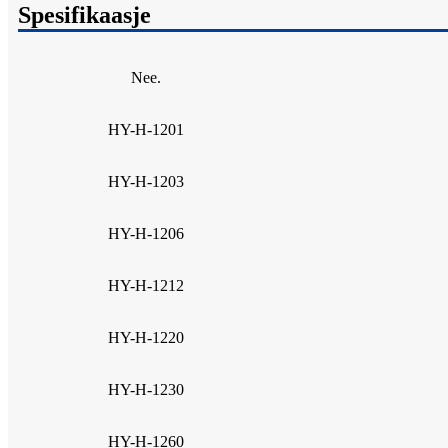
Spesifikaasje
Nee.
HY-H-1201
HY-H-1203
HY-H-1206
HY-H-1212
HY-H-1220
HY-H-1230
HY-H-1260