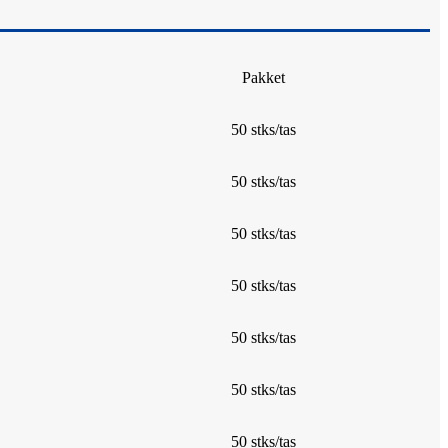
Pakket
50 stks/tas
50 stks/tas
50 stks/tas
50 stks/tas
50 stks/tas
50 stks/tas
50 stks/tas