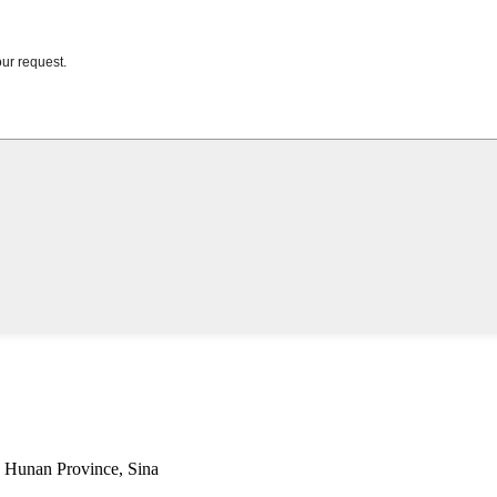
, Hunan Province, Sina