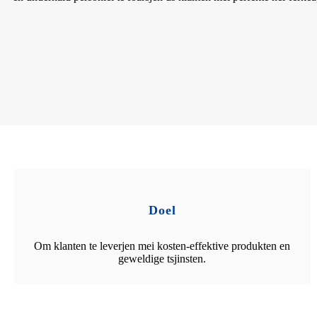
Doel
Om klanten te leverjen mei kosten-effektive produkten en
geweldige tsjinsten.