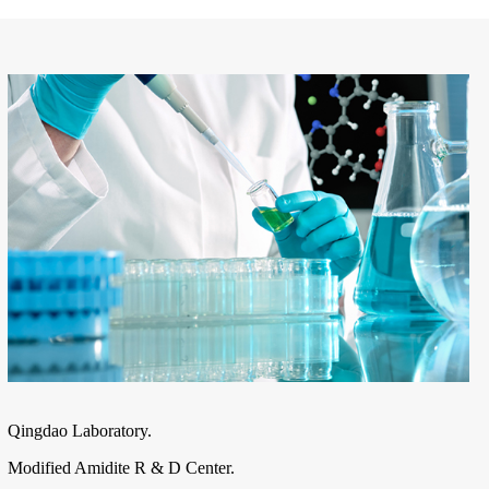
Qingdao Laboratory.
Modified Amidite R & D Center.