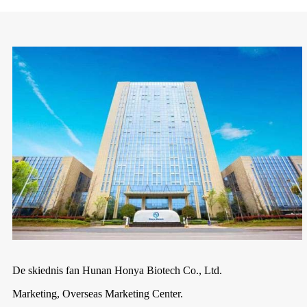
De skiednis fan Hunan Honya Biotech Co., Ltd.
Marketing, Overseas Marketing Center.